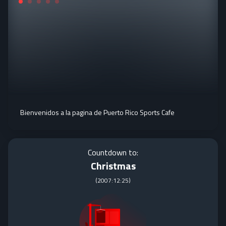
Bienvenidos a la pagina de Puerto Rico Sports Cafe
Countdown to:
Christmas
(
2007:12:25
)