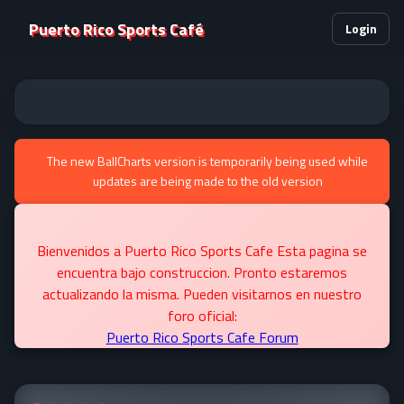
Puerto Rico Sports Café
Login
The new BallCharts version is temporarily being used while
updates are being made to the old version
Bienvenidos a Puerto Rico Sports Cafe Esta pagina se
encuentra bajo construccion. Pronto estaremos
actualizando la misma. Pueden visitarnos en nuestro
foro oficial:
Puerto Rico Sports Cafe Forum