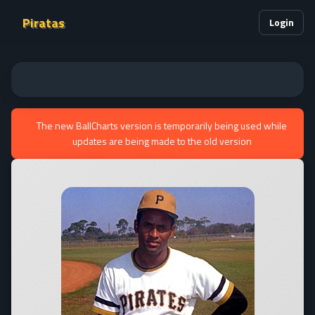
Piratas
Login
The new BallCharts version is temporarily being used while
updates are being made to the old version