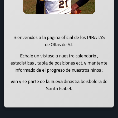
Bienvenidos a la pagina oficial de los PIRATAS
de Ollas de S.I.
Echale un vistaso a nuestro calendario ,
estadisticas , tabla de posiciones ect. y mantente
informado de el progreso de nuestros ninos ;
Ven y se parte de la nueva dinastia beisbolera de
Santa Isabel.