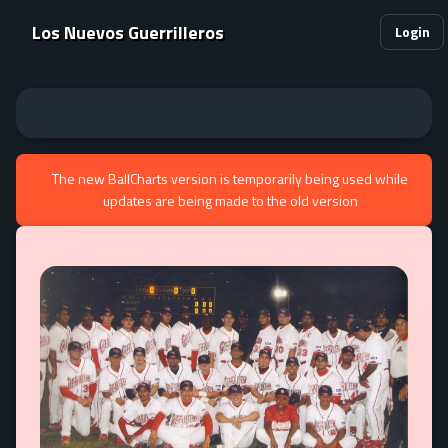
Los Nuevos Guerrilleros
Login
The new BallCharts version is temporarily being used while
updates are being made to the old version