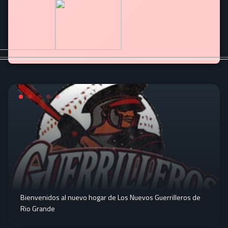
Bienvenidos al nuevo hogar de Los Nuevos Guerrilleros de
Rio Grande