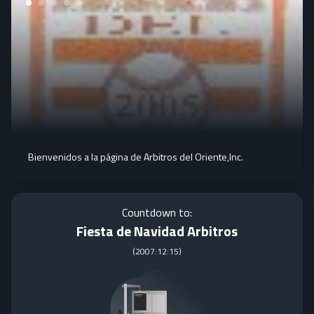
Bienvenidos a la página de Arbitros del Oriente,Inc.
Countdown to:
Fiesta de Navidad Arbitros
(
2007:12:15
)