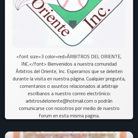
<font size=3 color=red>ÁRBITROS DEL ORIENTE,
INC.</font> Bienvenidos a nuestra comunidad
Árbitros del Oriente, Inc. Esperamos que se deleiten
durante la visita en nuestra página. Cualquier pregunta,
comentarios o asuntos relacionados al arbitraje
escríbanos a nuestro correo electrónico:
arbitrosdeloriente@hotmail.com o podrán
comunicarse con nosotros por medio de nuestro
forum en esta misma pagina.