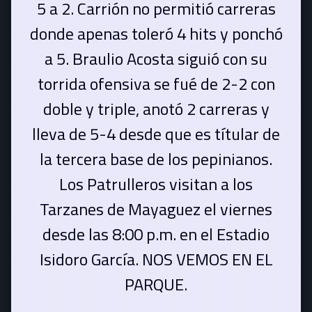
5 a 2. Carrión no permitió carreras
donde apenas toleró 4 hits y ponchó
a 5. Braulio Acosta siguió con su
torrida ofensiva se fué de 2-2 con
doble y triple, anotó 2 carreras y
lleva de 5-4 desde que es títular de
la tercera base de los pepinianos.
Los Patrulleros visitan a los
Tarzanes de Mayaguez el viernes
desde las 8:00 p.m. en el Estadio
Isidoro García. NOS VEMOS EN EL
PARQUE.