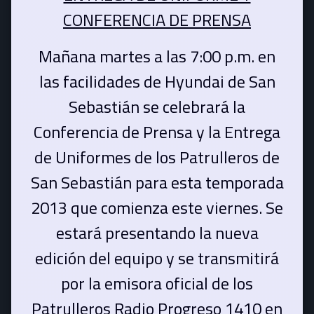
CONFERENCIA DE PRENSA
Mañana martes a las 7:00 p.m. en
las facilidades de Hyundai de San
Sebastián se celebrará la
Conferencia de Prensa y la Entrega
de Uniformes de los Patrulleros de
San Sebastián para esta temporada
2013 que comienza este viernes. Se
estará presentando la nueva
edición del equipo y se transmitirá
por la emisora oficial de los
Patrulleros Radio Progreso 1410 en