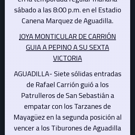
sábado a las 8:00 p.m. en el Estadio
Canena Marquez de Aguadilla.
JOYA MONTICULAR DE CARRIÓN
GUIA A PEPINO A SU SEXTA
VICTORIA
AGUADILLA- Siete sólidas entradas
de Rafael Carrión guió a los
Patrulleros de San Sebastián a
empatar con los Tarzanes de
Mayagüez en la segunda posición al
vencer a los Tiburones de Aguadilla