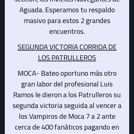
Aguada. Esperamos tu respaldo
masivo para estos 2 grandes
encuentros.
SEGUNDA VICTORIA CORRIDA DE
LOS PATRULLEROS
MOCA- Bateo oportuno más otro
gran labor del profesional Luis
Ramos le dieron a los Patrulleros su
segunda victoria seguida al vencer a
los Vampiros de Moca 7 a 2 ante
cerca de 400 fanáticos pagando en