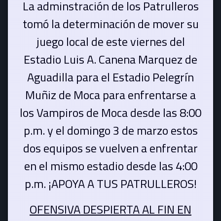
La adminstración de los Patrulleros
tomó la determinación de mover su
juego local de este viernes del
Estadio Luis A. Canena Marquez de
Aguadilla para el Estadio Pelegrín
Muñiz de Moca para enfrentarse a
los Vampiros de Moca desde las 8:00
p.m. y el domingo 3 de marzo estos
dos equipos se vuelven a enfrentar
en el mismo estadio desde las 4:00
p.m. ¡APOYA A TUS PATRULLEROS!
OFENSIVA DESPIERTA AL FIN EN