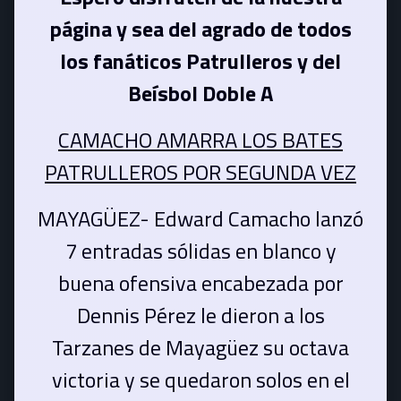
página y sea del agrado de todos
los fanáticos Patrulleros y del
Beísbol Doble A
CAMACHO AMARRA LOS BATES
PATRULLEROS POR SEGUNDA VEZ
MAYAGÜEZ- Edward Camacho lanzó
7 entradas sólidas en blanco y
buena ofensiva encabezada por
Dennis Pérez le dieron a los
Tarzanes de Mayagüez su octava
victoria y se quedaron solos en el