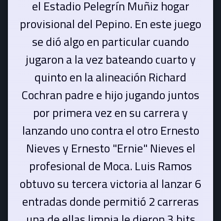
el Estadio Pelegrín Muñiz hogar
provisional del Pepino. En este juego
se dió algo en particular cuando
jugaron a la vez bateando cuarto y
quinto en la alineación Richard
Cochran padre e hijo jugando juntos
por primera vez en su carrera y
lanzando uno contra el otro Ernesto
Nieves y Ernesto "Ernie" Nieves el
profesional de Moca. Luis Ramos
obtuvo su tercera victoria al lanzar 6
entradas donde permitió 2 carreras
una de ellas limpia le dieron 3 hits