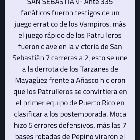
SAN SEBASTIÁN- Ante 335
fanáticos fueron testigos de un
juego erratico de los Vampiros, más
el juego rápido de los Patrulleros
fueron clave en la victoria de San
Sebastián 7 carreras a 2, esto se une
a la derrota de los Tarzanes de
Mayagüez frente a Añasco hicieron
que los Patrulleros se convirtiera en
el primer equipo de Puerto Rico en
clasificar a los postemporada. Moca
hizo 5 errores defensivos, más las 7
bases robadas de Pepino viraron el