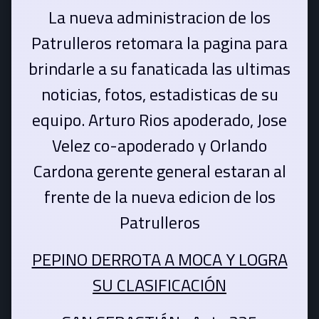
La nueva administracion de los
Patrulleros retomara la pagina para
brindarle a su fanaticada las ultimas
noticias, fotos, estadisticas de su
equipo. Arturo Rios apoderado, Jose
Velez co-apoderado y Orlando
Cardona gerente general estaran al
frente de la nueva edicion de los
Patrulleros
PEPINO DERROTA A MOCA Y LOGRA
SU CLASIFICACIÓN