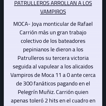
PATRULLEROS ARROLLAN A LOS
VAMPIROS
MOCA- Joya monticular de Rafael
Carrión más un gran trabajo
colectivo de los bateadores
pepinianos le dieron a los
Patrulleros su tercera victoria
seguida al vapulear a los alicaidos
Vampiros de Moca 11 a 0 ante cerca
de 300 fanáticos pagando en el
Pelegrín Muñiz. Carrión quien
apenas toleró 2 hits en el cuadro en