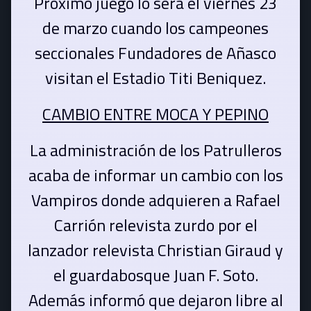
Próximo juego lo será el viernes 23
de marzo cuando los campeones
seccionales Fundadores de Añasco
visitan el Estadio Titi Beniquez.
CAMBIO ENTRE MOCA Y PEPINO
La administración de los Patrulleros
acaba de informar un cambio con los
Vampiros donde adquieren a Rafael
Carrión relevista zurdo por el
lanzador relevista Christian Giraud y
el guardabosque Juan F. Soto.
Además informó que dejaron libre al