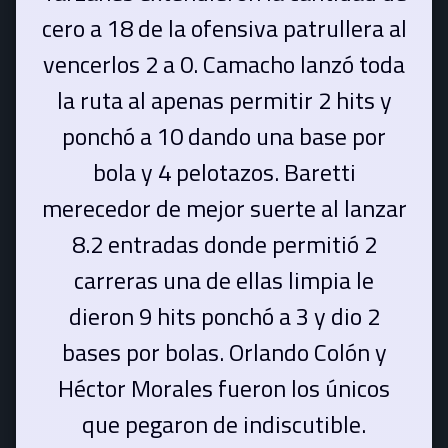
cero a 18 de la ofensiva patrullera al
vencerlos 2 a 0. Camacho lanzó toda
la ruta al apenas permitir 2 hits y
ponchó a 10 dando una base por
bola y 4 pelotazos. Baretti
merecedor de mejor suerte al lanzar
8.2 entradas donde permitió 2
carreras una de ellas limpia le
dieron 9 hits ponchó a 3 y dio 2
bases por bolas. Orlando Colón y
Héctor Morales fueron los únicos
que pegaron de indiscutible.