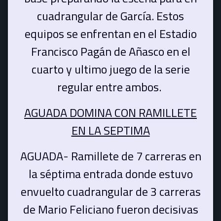
cuadrangular de García. Estos
equipos se enfrentan en el Estadio
Francisco Pagán de Añasco en el
cuarto y ultimo juego de la serie
regular entre ambos.
AGUADA DOMINA CON RAMILLETE
EN LA SEPTIMA
AGUADA- Ramillete de 7 carreras en
la séptima entrada donde estuvo
envuelto cuadrangular de 3 carreras
de Mario Feliciano fueron decisivas