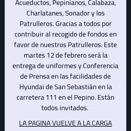
Acueductos, Pepinianos, Calabaza,
Charlatanes, Sonador y los
Patrulleros. Gracias a todos por
contribuir al recogido de fondos en
favor de nuestros Patrulleros. Este
martes 12 de febrero será la
entrega de uniformes y Conferencia
de Prensa en las facilidades de
Hyundai de San Sebastián en la
carretera 111 en el Pepino. Están
todos invitados.
LA PAGINA VUELVE A LA CARGA