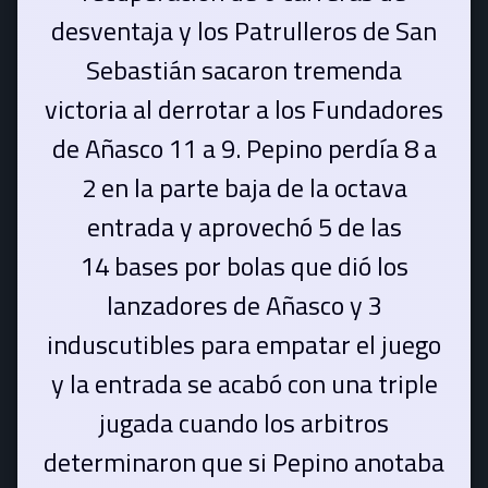
desventaja y los Patrulleros de San
Sebastián sacaron tremenda
victoria al derrotar a los Fundadores
de Añasco 11 a 9. Pepino perdía 8 a
2 en la parte baja de la octava
entrada y aprovechó 5 de las
14 bases por bolas que dió los
lanzadores de Añasco y 3
induscutibles para empatar el juego
y la entrada se acabó con una triple
jugada cuando los arbitros
determinaron que si Pepino anotaba