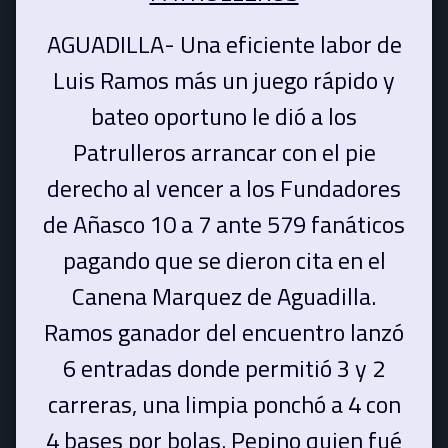
AGUADILLA- Una eficiente labor de
Luis Ramos más un juego rápido y
bateo oportuno le dió a los
Patrulleros arrancar con el pie
derecho al vencer a los Fundadores
de Añasco 10 a 7 ante 579 fanáticos
pagando que se dieron cita en el
Canena Marquez de Aguadilla.
Ramos ganador del encuentro lanzó
6 entradas donde permitió 3 y 2
carreras, una limpia ponchó a 4 con
4 bases por bolas. Pepino quien fué