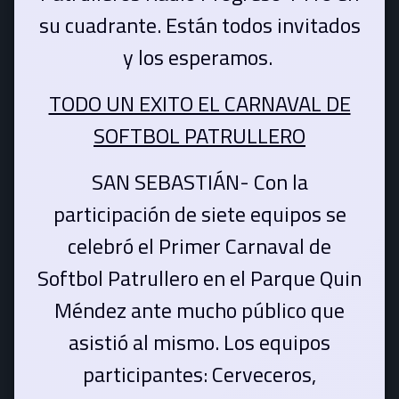
su cuadrante. Están todos invitados
y los esperamos.
TODO UN EXITO EL CARNAVAL DE
SOFTBOL PATRULLERO
SAN SEBASTIÁN- Con la
participación de siete equipos se
celebró el Primer Carnaval de
Softbol Patrullero en el Parque Quin
Méndez ante mucho público que
asistió al mismo. Los equipos
participantes: Cerveceros,