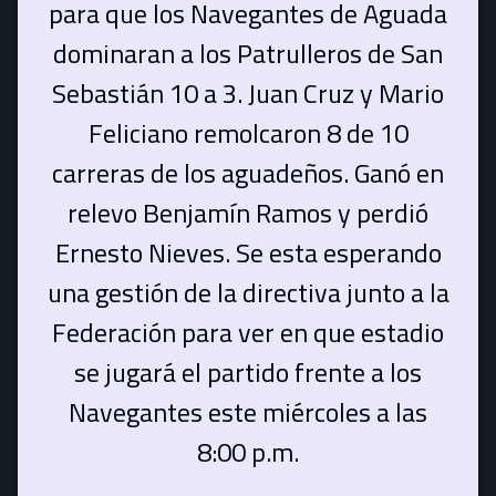
para que los Navegantes de Aguada
dominaran a los Patrulleros de San
Sebastián 10 a 3. Juan Cruz y Mario
Feliciano remolcaron 8 de 10
carreras de los aguadeños. Ganó en
relevo Benjamín Ramos y perdió
Ernesto Nieves. Se esta esperando
una gestión de la directiva junto a la
Federación para ver en que estadio
se jugará el partido frente a los
Navegantes este miércoles a las
8:00 p.m.