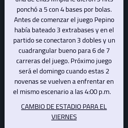
ponchó a 5 con 4 bases por bolas.
Antes de comenzar el juego Pepino
había bateado 3 extrabases y en el
partido se conectaron 3 dobles y un
cuadrangular bueno para 6 de 7
carreras del juego. Próximo juego
será el domingo cuando estas 2
novenas se vuelven a enfrentar en
el mismo escenario a las 4:00 p.m.
CAMBIO DE ESTADIO PARA EL
VIERNES