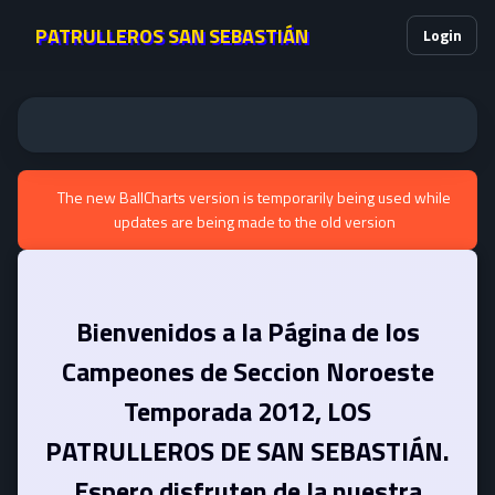
PATRULLEROS SAN SEBASTIÁN
Login
The new BallCharts version is temporarily being used while
updates are being made to the old version
Bienvenidos a la Página de los
Campeones de Seccion Noroeste
Temporada 2012, LOS
PATRULLEROS DE SAN SEBASTIÁN.
Espero disfruten de la nuestra