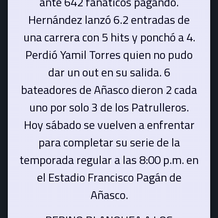
ante 642 fanáticos pagando.
Hernández lanzó 6.2 entradas de
una carrera con 5 hits y ponchó a 4.
Perdió Yamil Torres quien no pudo
dar un out en su salida. 6
bateadores de Añasco dieron 2 cada
uno por solo 3 de los Patrulleros.
Hoy sábado se vuelven a enfrentar
para completar su serie de la
temporada regular a las 8:00 p.m. en
el Estadio Francisco Pagán de
Añasco.