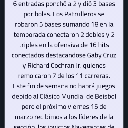
6 entradas ponchó a 2 y dió 3 bases
por bolas. Los Patrulleros se
robaron 5 bases sumando 18 en la
temporada conectaron 2 dobles y 2
triples en la ofensiva de 16 hits
conectados destacandose Gaby Cruz
y Richard Cochran Jr. quienes
remolcaron 7 de los 11 carreras.
Este fin de semana no habrá juegos
debido al Clásico Mundial de Beisbol
pero el próximo viernes 15 de
marzo recibimos a los líderes de la
sección, los invictos Navegantes de