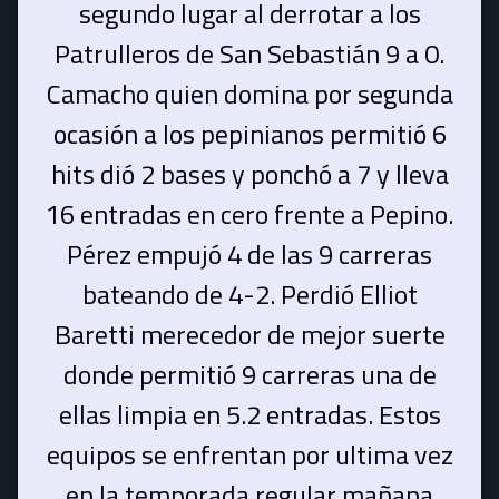
segundo lugar al derrotar a los
Patrulleros de San Sebastián 9 a 0.
Camacho quien domina por segunda
ocasión a los pepinianos permitió 6
hits dió 2 bases y ponchó a 7 y lleva
16 entradas en cero frente a Pepino.
Pérez empujó 4 de las 9 carreras
bateando de 4-2. Perdió Elliot
Baretti merecedor de mejor suerte
donde permitió 9 carreras una de
ellas limpia en 5.2 entradas. Estos
equipos se enfrentan por ultima vez
en la temporada regular mañana