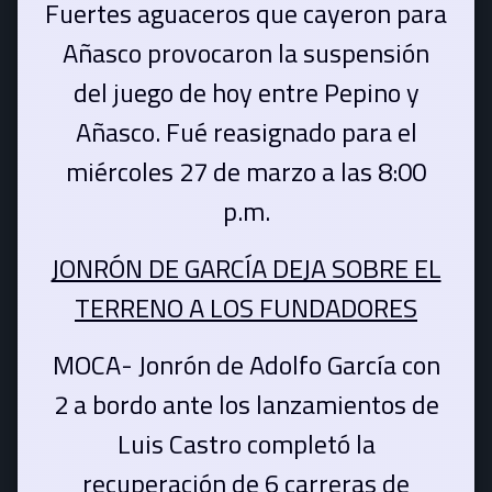
Fuertes aguaceros que cayeron para
Añasco provocaron la suspensión
del juego de hoy entre Pepino y
Añasco. Fué reasignado para el
miércoles 27 de marzo a las 8:00
p.m.
JONRÓN DE GARCÍA DEJA SOBRE EL
TERRENO A LOS FUNDADORES
MOCA- Jonrón de Adolfo García con
2 a bordo ante los lanzamientos de
Luis Castro completó la
recuperación de 6 carreras de