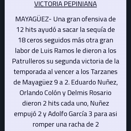
VICTORIA PEPINIANA
MAYAGÜEZ- Una gran ofensiva de
12 hits ayudó a sacar la sequía de
18 ceros seguidos más otra gran
labor de Luis Ramos le dieron a los
Patrulleros su segunda victoria de la
temporada al vencer a los Tarzanes
de Mayagüez 9 a 2. Eduardo Nuñez,
Orlando Colón y Delmis Rosario
dieron 2 hits cada uno, Nuñez
empujó 2 y Adolfo García 3 para asi
romper una racha de 2