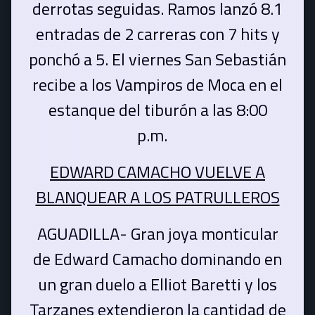
derrotas seguidas. Ramos lanzó 8.1
entradas de 2 carreras con 7 hits y
ponchó a 5. El viernes San Sebastián
recibe a los Vampiros de Moca en el
estanque del tiburón a las 8:00
p.m.
EDWARD CAMACHO VUELVE A
BLANQUEAR A LOS PATRULLEROS
AGUADILLA- Gran joya monticular
de Edward Camacho dominando en
un gran duelo a Elliot Baretti y los
Tarzanes extendieron la cantidad de