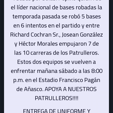
el líder nacional de bases robadas la
temporada pasada se robó 5 bases
en 6 intentos en el partido y entre
Richard Cochran Sr., Josean González
y Héctor Morales empujaron 7 de
las 10 carreras de los Patrulleros.
Estos dos equipos se vuelven a
enfrentar mañana sábado a las 8:00
p.m. en el Estadio Francisco Pagán
de Añasco. APOYA A NUESTROS
PATRULLEROS!!!!
ENTREGA DE UNIFORME Y