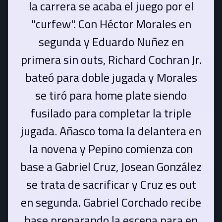
la carrera se acaba el juego por el
"curfew". Con Héctor Morales en
segunda y Eduardo Nuñez en
primera sin outs, Richard Cochran Jr.
bateó para doble jugada y Morales
se tiró para home plate siendo
fusilado para completar la triple
jugada. Añasco toma la delantera en
la novena y Pepino comienza con
base a Gabriel Cruz, Josean González
se trata de sacrificar y Cruz es out
en segunda. Gabriel Corchado recibe
base preparando la escena para en