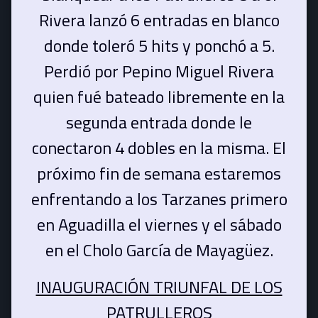
Rivera lanzó 6 entradas en blanco
donde toleró 5 hits y ponchó a 5.
Perdió por Pepino Miguel Rivera
quien fué bateado libremente en la
segunda entrada donde le
conectaron 4 dobles en la misma. El
próximo fin de semana estaremos
enfrentando a los Tarzanes primero
en Aguadilla el viernes y el sábado
en el Cholo García de Mayagüez.
INAUGURACIÓN TRIUNFAL DE LOS
PATRULLEROS