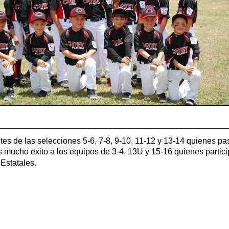
ntes de las selecciones 5-6, 7-8, 9-10, 11-12 y 13-14 quienes p
s mucho exito a los equipos de 3-4, 13U y 15-16 quienes parti
Estatales.