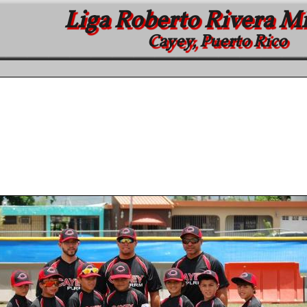
Liga Roberto Rivera M
Cayey, Puerto Rico