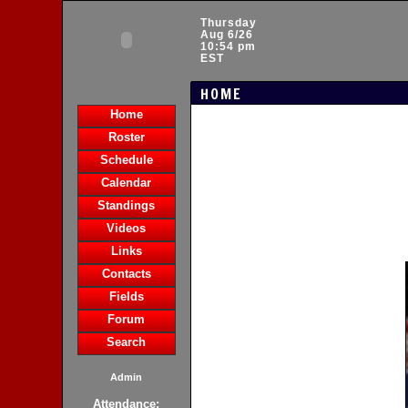
Thursday
Aug 6/26
10:54 pm
EST
HOME
Home
Roster
Schedule
Calendar
Standings
Videos
Links
Contacts
Fields
Forum
Search
Admin
Attendance: